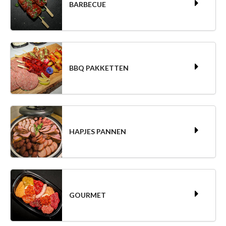
BARBECUE
BBQ PAKKETTEN
HAPJES PANNEN
GOURMET