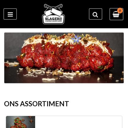
0
ONS ASSORTIMENT