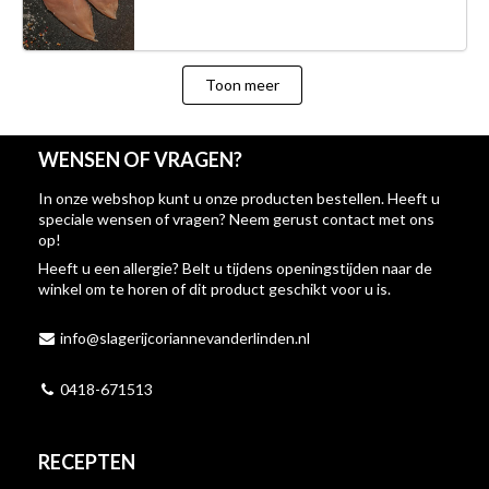
Toon meer
WENSEN OF VRAGEN?
In onze webshop kunt u onze producten bestellen. Heeft u
speciale wensen of vragen? Neem gerust contact met ons
op!
Heeft u een allergie? Belt u tijdens openingstijden naar de
winkel om te horen of dit product geschikt voor u is.
info@slagerijcoriannevanderlinden.nl
0418-671513
RECEPTEN