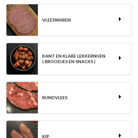
VLEESWAREN
KANT EN KLARE LEKKERNIJEN
( BROODJES EN SNACKS )
RUNDVLEES
KIP