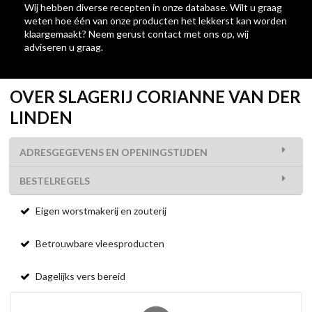
Wij hebben diverse recepten in onze database. Wilt u graag
weten hoe één van onze producten het lekkerst kan worden
klaargemaakt? Neem gerust contact met ons op, wij
adviseren u graag.
OVER SLAGERIJ CORIANNE VAN DER
LINDEN
ADRESGEGEVENS EN OPENINGSTIJDEN
BESTELREGELS
Eigen worstmakerij en zouterij
Betrouwbare vleesproducten
Dagelijks vers bereid