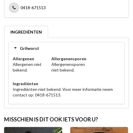
0418-671513
INGREDIËNTEN
Grilworst
Allergenen
Allergenensporen
Allergenen niet
Allergenensporen
bekend.
niet bekend.
Ingrediënten
Ingrediënten niet bekend. Voor meer informatie neem
contact op: 0418-671513.
MISSCHIEN IS DIT OOK IETS VOOR U?