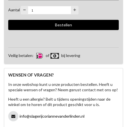
Aantal
Veilig betalen:
of
bij levering
WENSEN OF VRAGEN?
In onze webshop kunt u onze producten bestellen. Heeft u
speciale wensen of vragen? Neem gerust contact met ons op!
Heeft u een allergie? Belt u tijdens openingstijden naar de
winkel om te horen of dit product geschikt voor u is.
info@slagerijcoriannevanderlinden.nl