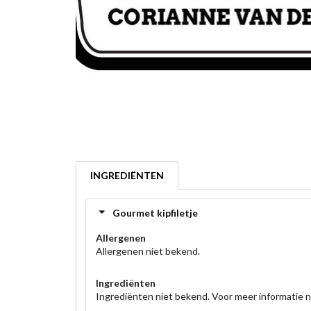
INGREDIËNTEN
Gourmet kipfiletje
Allergenen
Allergenen niet bekend.
Ingrediënten
Ingrediënten niet bekend. Voor meer informatie