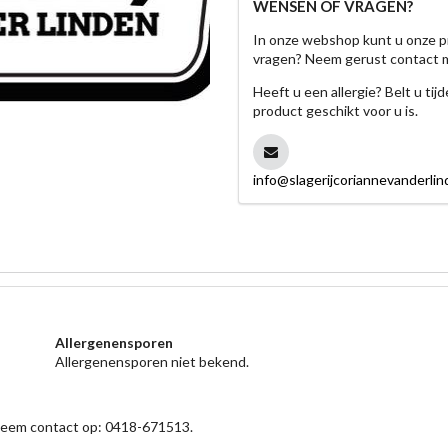
WENSEN OF VRAGEN?
In onze webshop kunt u onze p
vragen? Neem gerust contact 
Heeft u een allergie? Belt u ti
product geschikt voor u is.
info@slagerijcoriannevanderlin
Allergenensporen
Allergenensporen niet bekend.
 neem contact op: 0418-671513.