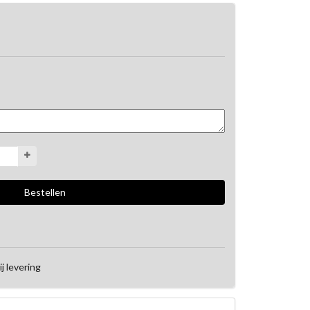
ij levering