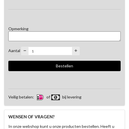
Opmerking
Aantal
Veilig betalen:
of
bij levering
WENSEN OF VRAGEN?
In onze webshop kunt u onze producten bestellen. Heeft u