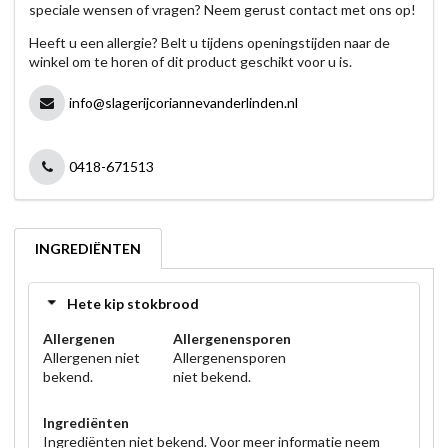
speciale wensen of vragen? Neem gerust contact met ons op!
Heeft u een allergie? Belt u tijdens openingstijden naar de
winkel om te horen of dit product geschikt voor u is.
info@slagerijcoriannevanderlinden.nl
0418-671513
INGREDIËNTEN
Hete kip stokbrood
Allergenen
Allergenensporen
Allergenen niet
Allergenensporen
bekend.
niet bekend.
Ingrediënten
Ingrediënten niet bekend. Voor meer informatie neem