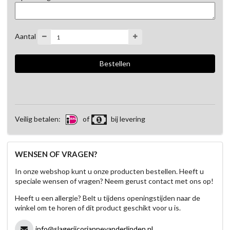
Aantal
Veilig betalen:
of
bij levering
WENSEN OF VRAGEN?
In onze webshop kunt u onze producten bestellen. Heeft u
speciale wensen of vragen? Neem gerust contact met ons op!
Heeft u een allergie? Belt u tijdens openingstijden naar de
winkel om te horen of dit product geschikt voor u is.
info@slagerijcoriannevanderlinden.nl