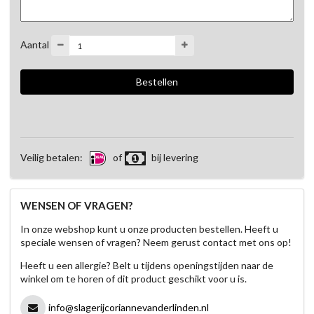
Aantal
Veilig betalen:
of
bij levering
WENSEN OF VRAGEN?
In onze webshop kunt u onze producten bestellen. Heeft u
speciale wensen of vragen? Neem gerust contact met ons op!
Heeft u een allergie? Belt u tijdens openingstijden naar de
winkel om te horen of dit product geschikt voor u is.
info@slagerijcoriannevanderlinden.nl