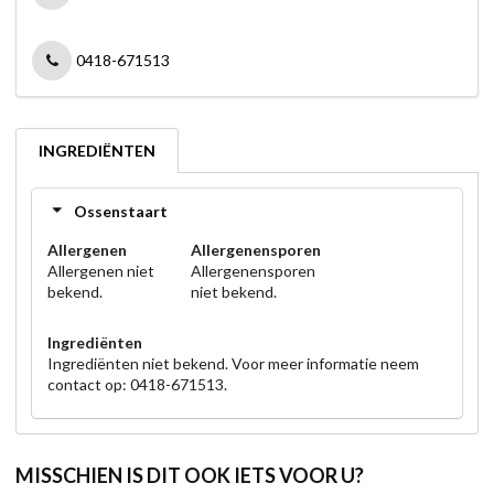
0418-671513
INGREDIËNTEN
Ossenstaart
Allergenen
Allergenensporen
Allergenen niet
Allergenensporen
bekend.
niet bekend.
Ingrediënten
Ingrediënten niet bekend. Voor meer informatie neem
contact op: 0418-671513.
MISSCHIEN IS DIT OOK IETS VOOR U?