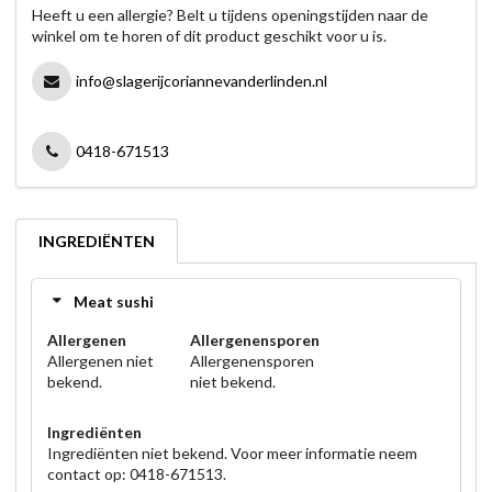
Heeft u een allergie? Belt u tijdens openingstijden naar de
winkel om te horen of dit product geschikt voor u is.
info@slagerijcoriannevanderlinden.nl
0418-671513
INGREDIËNTEN
Meat sushi
Allergenen
Allergenensporen
Allergenen niet
Allergenensporen
bekend.
niet bekend.
Ingrediënten
Ingrediënten niet bekend. Voor meer informatie neem
contact op: 0418-671513.