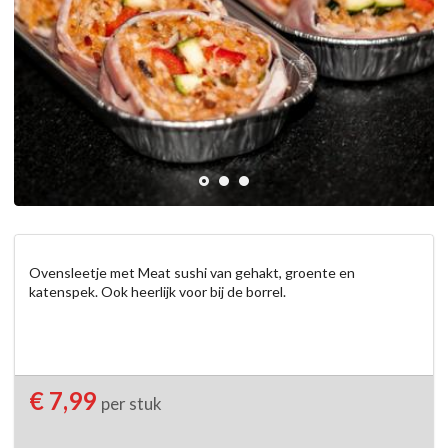
Ovensleetje met Meat sushi van gehakt, groente en 
katenspek. Ook heerlijk voor bij de borrel.
€ 7,99
per stuk