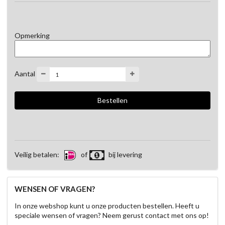
Opmerking
Aantal
Veilig betalen:
of
bij levering
WENSEN OF VRAGEN?
In onze webshop kunt u onze producten bestellen. Heeft u
speciale wensen of vragen? Neem gerust contact met ons op!