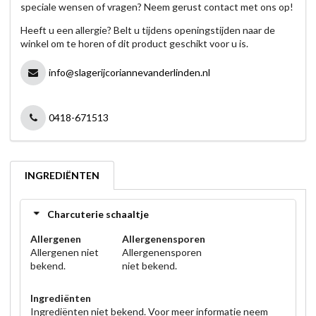
speciale wensen of vragen? Neem gerust contact met ons op!
Heeft u een allergie? Belt u tijdens openingstijden naar de
winkel om te horen of dit product geschikt voor u is.
info@slagerijcoriannevanderlinden.nl
0418-671513
INGREDIËNTEN
Charcuterie schaaltje
Allergenen
Allergenensporen
Allergenen niet
Allergenensporen
bekend.
niet bekend.
Ingrediënten
Ingrediënten niet bekend. Voor meer informatie neem