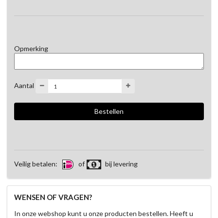
Opmerking
Aantal
Veilig betalen:
of
bij levering
WENSEN OF VRAGEN?
In onze webshop kunt u onze producten bestellen. Heeft u