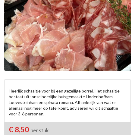
Heerlijk schaaltje voor bij een gezellige borrel. Het schaaltje 
bestaat uit: onze heerlijke huisgemaakte Lindenhofham, 
Loevesteinham en spinata romana. Afhankelijk van wat er 
allemaal nog meer op tafel komt, adviseren wij dit schaaltje 
voor 3-6 personen.
€ 8,50
per stuk