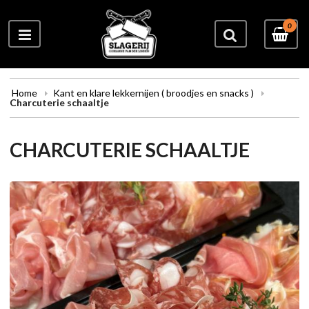
0
Home
Kant en klare lekkernijen ( broodjes en snacks )
Charcuterie schaaltje
CHARCUTERIE SCHAALTJE