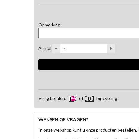
Opmerking
Aantal
Veilig betalen:
of
bij levering
WENSEN OF VRAGEN?
In onze webshop kunt u onze producten bestellen. 