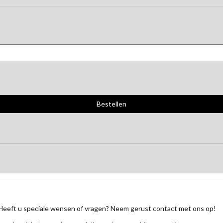
Heeft u speciale wensen of vragen? Neem gerust contact met ons op!