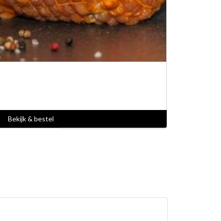
Bekijk & bestel