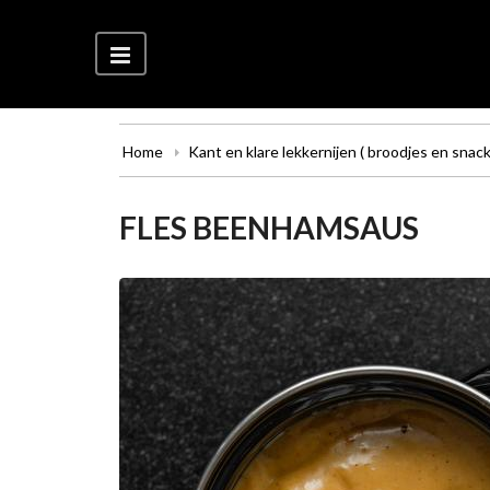
Home
Kant en klare lekkernijen ( broodjes en snack
FLES BEENHAMSAUS