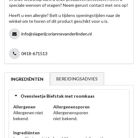
speciale wensen of vragen? Neem gerust contact met ons op!
Heeft u een allergie? Belt u tijdens openingstijden naar de
winkel om te horen of dit product geschikt voor u is.
info@slagerijcoriannevanderlinden.nl
0418-671513
BEREIDINGSADVIES
INGREDIËNTEN
Ovensleetje Biefstuk met roomkaas
Allergenen
Allergenensporen
Allergenen niet
Allergenensporen
bekend.
niet bekend.
Ingrediënten