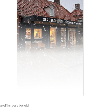
gelijks vers bereid