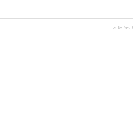
Een Bon Vivant