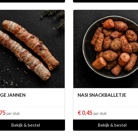
GE JANNEN
NASI SNACKBALLETJE
,75
€ 0,45
per stuk
per stuk
Bekijk & bestel
Bekijk & bestel