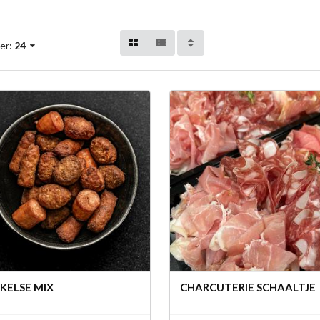
er:
24
KELSE MIX
CHARCUTERIE SCHAALTJE