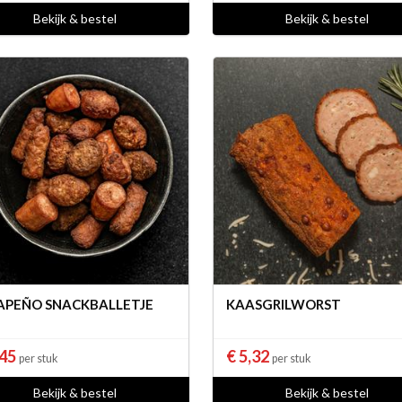
Bekijk & bestel
Bekijk & bestel
APEÑO SNACKBALLETJE
KAASGRILWORST
,45
€ 5,32
per stuk
per stuk
Bekijk & bestel
Bekijk & bestel